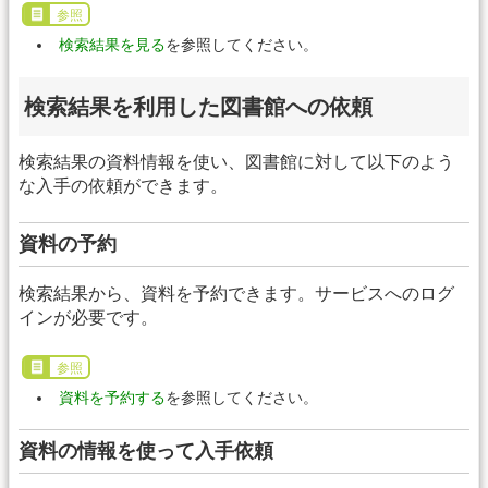
参照
検索結果を見る
を参照してください。
検索結果を利用した図書館への依頼
検索結果の資料情報を使い、図書館に対して以下のよう
な入手の依頼ができます。
資料の予約
検索結果から、資料を予約できます。サービスへのログ
インが必要です。
参照
資料を予約する
を参照してください。
資料の情報を使って入手依頼