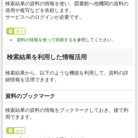
検索結果の資料の情報を使い、図書館へ他機関の資料の
借用や複写などを依頼します。
サービスへのログインが必要です。
参照
資料の情報を使って依頼する
を参照してください。
検索結果を利用した情報活用
検索結果から、以下のような機能を利用して、資料の詳
細情報を活用できます。
資料のブックマーク
検索結果の資料の情報をブックマークしておき、後で利
用できます。
参照