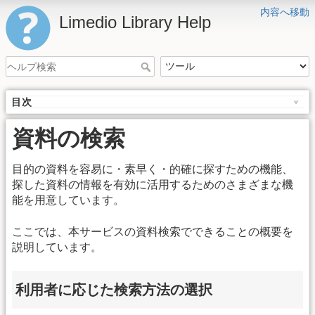
内容へ移動
Limedio Library Help
目次
資料の検索
目的の資料を容易に・素早く・的確に探すための機能、
探した資料の情報を有効に活用するためのさまざまな機
能を用意しています。
ここでは、本サービスの資料検索でできることの概要を
説明しています。
利用者に応じた検索方法の選択