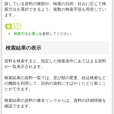
探している資料の種類や、検索の目的・好みに応じて検
索方法を選択できるよう、複数の検索手段を用意してい
ます。
参照
検索方法を選ぶ
を参照してください。
検索結果の表示
資料を検索すると、指定した検索条件にあてはまる資料
が一覧表示されます。
検索結果の資料一覧では、並び順の変更、絞込検索など
の機能を利用して、目的の資料にすばやくたどり着くこ
とができます。
検索結果の資料の書名リンクからは、資料の詳細情報を
確認できます。