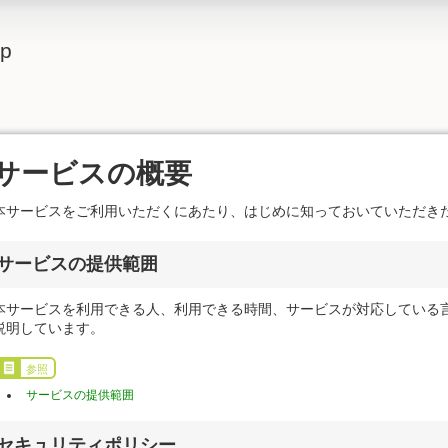
lp
サービスの概要
本サービスをご利用いただくにあたり、はじめに知っておいていただき
サービスの提供範囲
本サービスを利用できる人、利用できる時間、サービスが対応している
説明しています。
参照
サービスの提供範囲
セキュリティポリシー