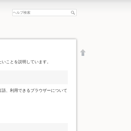
たいことを説明しています。
言語、利用できるブラウザーについて
文書の先頭へ