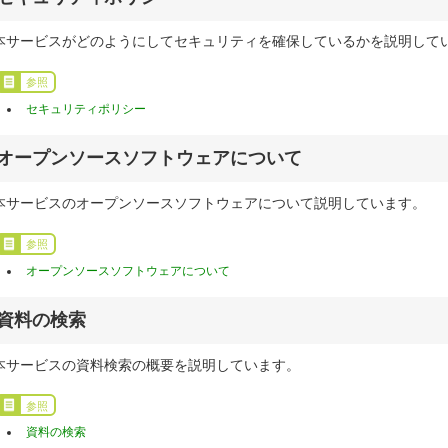
本サービスがどのようにしてセキュリティを確保しているかを説明して
参照
セキュリティポリシー
オープンソースソフトウェアについて
本サービスのオープンソースソフトウェアについて説明しています。
参照
オープンソースソフトウェアについて
資料の検索
本サービスの資料検索の概要を説明しています。
参照
資料の検索