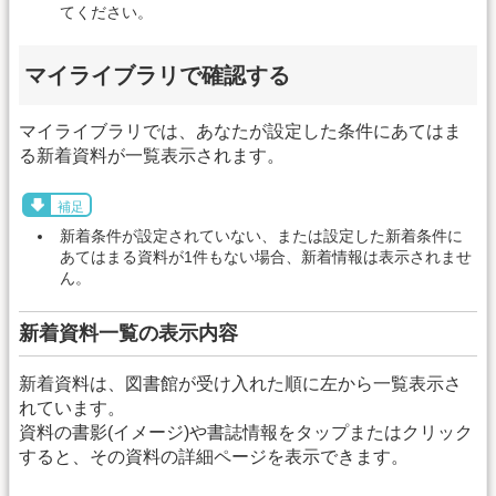
てください。
マイライブラリで確認する
マイライブラリでは、あなたが設定した条件にあてはま
る新着資料が一覧表示されます。
補足
新着条件が設定されていない、または設定した新着条件に
あてはまる資料が1件もない場合、新着情報は表示されませ
ん。
新着資料一覧の表示内容
新着資料は、図書館が受け入れた順に左から一覧表示さ
れています。
資料の書影(イメージ)や書誌情報をタップまたはクリック
すると、その資料の詳細ページを表示できます。