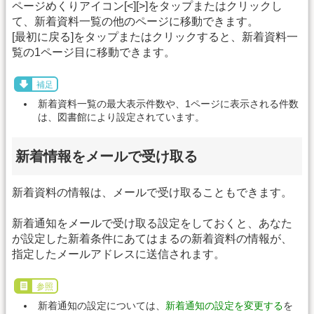
ページめくりアイコン[<][>]をタップまたはクリックし
て、新着資料一覧の他のページに移動できます。
[最初に戻る]をタップまたはクリックすると、新着資料一
覧の1ページ目に移動できます。
補足
新着資料一覧の最大表示件数や、1ページに表示される件数
は、図書館により設定されています。
新着情報をメールで受け取る
新着資料の情報は、メールで受け取ることもできます。
新着通知をメールで受け取る設定をしておくと、あなた
が設定した新着条件にあてはまるの新着資料の情報が、
指定したメールアドレスに送信されます。
参照
新着通知の設定については、
新着通知の設定を変更する
を