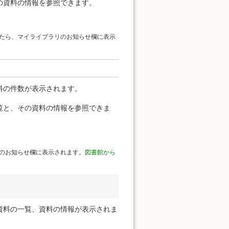
の資料の情報を参照できます。
たら、マイライブラリのお知らせ欄に表示
料の件数が表示されます。
覧と、その資料の情報を参照できま
のお知らせ欄に表示されます。
図書館から
資料の一覧、資料の情報が表示されま