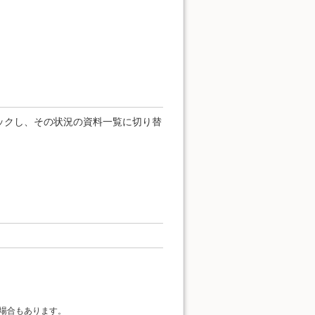
ックし、その状況の資料一覧に切り替
場合もあります。