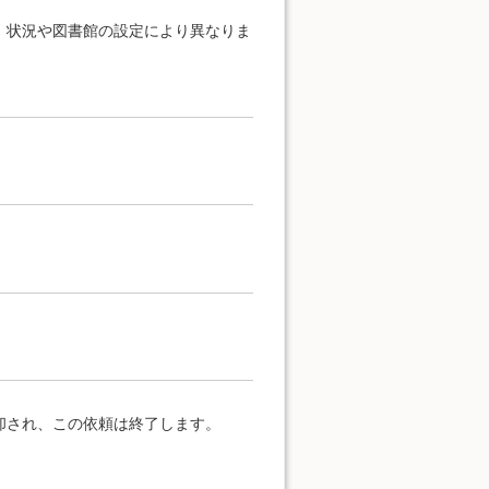
、状況や図書館の設定により異なりま
却され、この依頼は終了します。