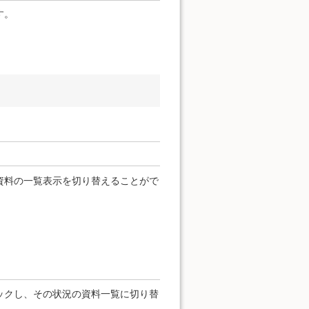
す。
資料の一覧表示を切り替えることがで
ックし、その状況の資料一覧に切り替