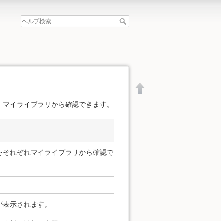
、マイライブラリから確認できます。
をそれぞれマイライブラリから確認で
が表示されます。
文書の先頭へ